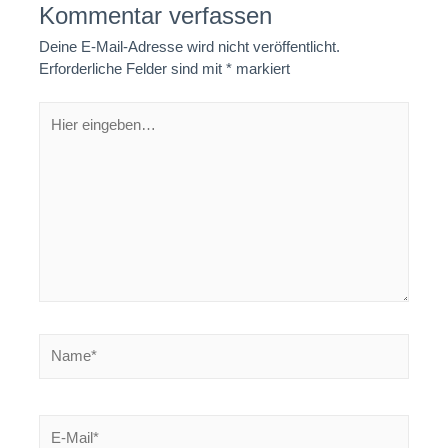
Kommentar verfassen
Deine E-Mail-Adresse wird nicht veröffentlicht.
Erforderliche Felder sind mit
*
markiert