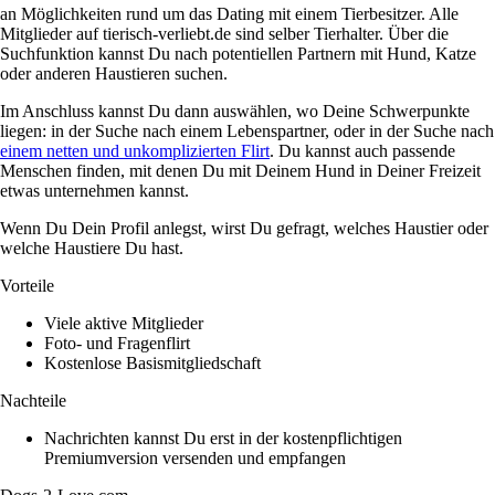
an Möglichkeiten rund um das Dating mit einem Tierbesitzer. Alle
Mitglieder auf tierisch-verliebt.de sind selber Tierhalter. Über die
Suchfunktion kannst Du nach potentiellen Partnern mit Hund, Katze
oder anderen Haustieren suchen.
Im Anschluss kannst Du dann auswählen, wo Deine Schwerpunkte
liegen: in der Suche nach einem Lebenspartner, oder in der Suche nach
einem netten und unkomplizierten Flirt
. Du kannst auch passende
Menschen finden, mit denen Du mit Deinem Hund in Deiner Freizeit
etwas unternehmen kannst.
Wenn Du Dein Profil anlegst, wirst Du gefragt, welches Haustier oder
welche Haustiere Du hast.
Vorteile
Viele aktive Mitglieder
Foto- und Fragenflirt
Kostenlose Basismitgliedschaft
Nachteile
Nachrichten kannst Du erst in der kostenpflichtigen
Premiumversion versenden und empfangen