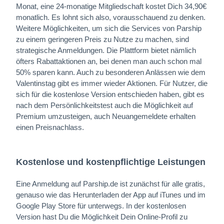
Monat, eine 24-monatige Mitgliedschaft kostet Dich 34,90€
monatlich. Es lohnt sich also, vorausschauend zu denken.
Weitere Möglichkeiten, um sich die Services von Parship
zu einem geringeren Preis zu Nutze zu machen, sind
strategische Anmeldungen. Die Plattform bietet nämlich
öfters Rabattaktionen an, bei denen man auch schon mal
50% sparen kann. Auch zu besonderen Anlässen wie dem
Valentinstag gibt es immer wieder Aktionen. Für Nutzer, die
sich für die kostenlose Version entschieden haben, gibt es
nach dem Persönlichkeitstest auch die Möglichkeit auf
Premium umzusteigen, auch Neuangemeldete erhalten
einen Preisnachlass.
Kostenlose und kostenpflichtige Leistungen
Eine Anmeldung auf Parship.de ist zunächst für alle gratis,
genauso wie das Herunterladen der App auf iTunes und im
Google Play Store für unterwegs. In der kostenlosen
Version hast Du die Möglichkeit Dein Online-Profil zu