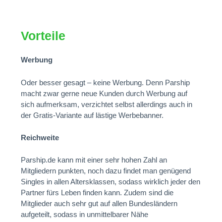
Vorteile
Werbung
Oder besser gesagt – keine Werbung. Denn Parship
macht zwar gerne neue Kunden durch Werbung auf
sich aufmerksam, verzichtet selbst allerdings auch in
der Gratis-Variante auf lästige Werbebanner.
Reichweite
Parship.de kann mit einer sehr hohen Zahl an
Mitgliedern punkten, noch dazu findet man genügend
Singles in allen Altersklassen, sodass wirklich jeder den
Partner fürs Leben finden kann. Zudem sind die
Mitglieder auch sehr gut auf allen Bundesländern
aufgeteilt, sodass in unmittelbarer Nähe