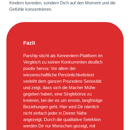
Kindern losreden, sondern Dich auf den Moment und die
Gefühle konzentrieren.
Fazit
Parship sticht als Kennenlern-Plattform im
Vergleich zu seinen Konkurrenten deutlich
positiv hervor. Vor allem der
wissenschaftliche Persönlichkeitstest
verleiht dem ganzen Prozedere Seriosität
und zeigt, dass sich die Macher Mühe
gegeben haben, eine Singlebörse zu
kreieren, bei der es um ernste, langfristige
Beziehungen geht. Hier wird Dir nämlich
nicht einfach jeder in Deiner Nähe
angezeigt. Durch die qualitative Selektion
werden Dir nur Menschen gezeigt, mit