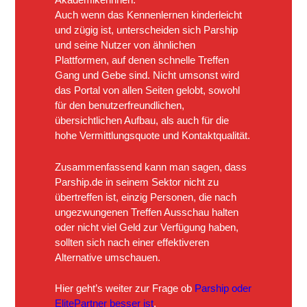
Akademikerinnen.
Auch wenn das Kennenlernen kinderleicht
und zügig ist, unterscheiden sich Parship
und seine Nutzer von ähnlichen
Plattformen, auf denen schnelle Treffen
Gang und Gebe sind. Nicht umsonst wird
das Portal von allen Seiten gelobt, sowohl
für den benutzerfreundlichen,
übersichtlichen Aufbau, als auch für die
hohe Vermittlungsquote und Kontaktqualität.
Zusammenfassend kann man sagen, dass
Parship.de in seinem Sektor nicht zu
übertreffen ist, einzig Personen, die nach
ungezwungenen Treffen Ausschau halten
oder nicht viel Geld zur Verfügung haben,
sollten sich nach einer effektiveren
Alternative umschauen.
Hier geht’s weiter zur Frage ob
Parship oder
ElitePartner besser ist
.