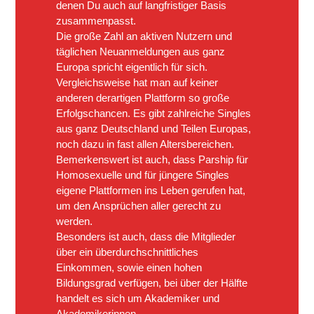
denen Du auch auf langfristiger Basis
zusammenpasst.
Die große Zahl an aktiven Nutzern und
täglichen Neuanmeldungen aus ganz
Europa spricht eigentlich für sich.
Vergleichsweise hat man auf keiner
anderen derartigen Plattform so große
Erfolgschancen. Es gibt zahlreiche Singles
aus ganz Deutschland und Teilen Europas,
noch dazu in fast allen Altersbereichen.
Bemerkenswert ist auch, dass Parship für
Homosexuelle und für jüngere Singles
eigene Plattformen ins Leben gerufen hat,
um den Ansprüchen aller gerecht zu
werden.
Besonders ist auch, dass die Mitglieder
über ein überdurchschnittliches
Einkommen, sowie einen hohen
Bildungsgrad verfügen, bei über der Hälfte
handelt es sich um Akademiker und