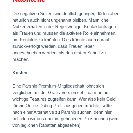
Die negativen Seiten sind deutlich geringer, dürfen aber
natürlich auch nicht ungenannt bleiben. Männliche
Nutzer erhalten in der Regel weniger Kontaktanfragen
als Frauen und müssen die aktivere Rolle einnehmen,
um Kontakte zu knüpfen. Dies könnte auch darauf
zurückverfolgt werden, dass Frauen lieber
angeschrieben werden, als den ersten Schritt zu
machen.
Kosten
Eine Parship Premium-Mitgliedschaft lohnt sich
verglichen mit der Gratis-Version sehr, da man auf
wichtige Features zugreifen kann. Wer also kein Geld
für ein Online-Dating-Profil ausgeben möchte, sollte
nach einer Alternative zu Parship suchen, denn hier
befinden wir uns eher im gehobenen Preisbereich (wird
von jeglichen Rabatten abgesehen).