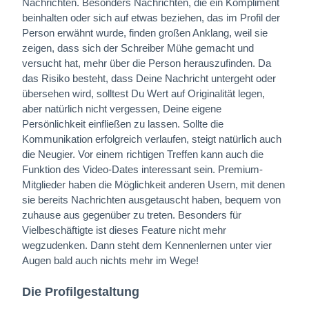
Nachrichten. Besonders Nachrichten, die ein Kompliment
beinhalten oder sich auf etwas beziehen, das im Profil der
Person erwähnt wurde, finden großen Anklang, weil sie
zeigen, dass sich der Schreiber Mühe gemacht und
versucht hat, mehr über die Person herauszufinden. Da
das Risiko besteht, dass Deine Nachricht untergeht oder
übersehen wird, solltest Du Wert auf Originalität legen,
aber natürlich nicht vergessen, Deine eigene
Persönlichkeit einfließen zu lassen. Sollte die
Kommunikation erfolgreich verlaufen, steigt natürlich auch
die Neugier. Vor einem richtigen Treffen kann auch die
Funktion des Video-Dates interessant sein. Premium-
Mitglieder haben die Möglichkeit anderen Usern, mit denen
sie bereits Nachrichten ausgetauscht haben, bequem von
zuhause aus gegenüber zu treten. Besonders für
Vielbeschäftigte ist dieses Feature nicht mehr
wegzudenken. Dann steht dem Kennenlernen unter vier
Augen bald auch nichts mehr im Wege!
Die Profilgestaltung