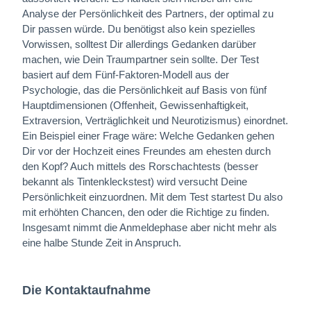
Analyse der Persönlichkeit des Partners, der optimal zu
Dir passen würde. Du benötigst also kein spezielles
Vorwissen, solltest Dir allerdings Gedanken darüber
machen, wie Dein Traumpartner sein sollte. Der Test
basiert auf dem Fünf-Faktoren-Modell aus der
Psychologie, das die Persönlichkeit auf Basis von fünf
Hauptdimensionen (Offenheit, Gewissenhaftigkeit,
Extraversion, Verträglichkeit und Neurotizismus) einordnet.
Ein Beispiel einer Frage wäre: Welche Gedanken gehen
Dir vor der Hochzeit eines Freundes am ehesten durch
den Kopf? Auch mittels des Rorschachtests (besser
bekannt als Tintenkleckstest) wird versucht Deine
Persönlichkeit einzuordnen. Mit dem Test startest Du also
mit erhöhten Chancen, den oder die Richtige zu finden.
Insgesamt nimmt die Anmeldephase aber nicht mehr als
eine halbe Stunde Zeit in Anspruch.
Die Kontaktaufnahme