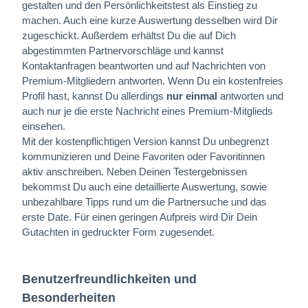
gestalten und den Persönlichkeitstest als Einstieg zu
machen. Auch eine kurze Auswertung desselben wird Dir
zugeschickt. Außerdem erhältst Du die auf Dich
abgestimmten Partnervorschläge und kannst
Kontaktanfragen beantworten und auf Nachrichten von
Premium-Mitgliedern antworten. Wenn Du ein kostenfreies
Profil hast, kannst Du allerdings
nur einmal
antworten und
auch nur je die erste Nachricht eines Premium-Mitglieds
einsehen.
Mit der kostenpflichtigen Version kannst Du unbegrenzt
kommunizieren und Deine Favoriten oder Favoritinnen
aktiv anschreiben. Neben Deinen Testergebnissen
bekommst Du auch eine detaillierte Auswertung, sowie
unbezahlbare Tipps rund um die Partnersuche und das
erste Date. Für einen geringen Aufpreis wird Dir Dein
Gutachten in gedruckter Form zugesendet.
Benutzerfreundlichkeiten und
Besonderheiten