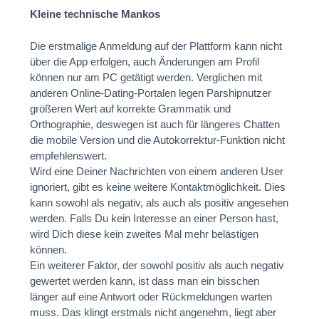
Kleine technische Mankos
Die erstmalige Anmeldung auf der Plattform kann nicht
über die App erfolgen, auch Änderungen am Profil
können nur am PC getätigt werden. Verglichen mit
anderen Online-Dating-Portalen legen Parshipnutzer
größeren Wert auf korrekte Grammatik und
Orthographie, deswegen ist auch für längeres Chatten
die mobile Version und die Autokorrektur-Funktion nicht
empfehlenswert.
Wird eine Deiner Nachrichten von einem anderen User
ignoriert, gibt es keine weitere Kontaktmöglichkeit. Dies
kann sowohl als negativ, als auch als positiv angesehen
werden. Falls Du kein Interesse an einer Person hast,
wird Dich diese kein zweites Mal mehr belästigen
können.
Ein weiterer Faktor, der sowohl positiv als auch negativ
gewertet werden kann, ist dass man ein bisschen
länger auf eine Antwort oder Rückmeldungen warten
muss. Das klingt erstmals nicht angenehm, liegt aber