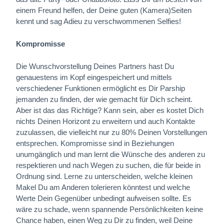
einem Freund helfen, der Deine guten (Kamera)Seiten
kennt und sag Adieu zu verschwommenen Selfies!
Kompromisse
Die Wunschvorstellung Deines Partners hast Du
genauestens im Kopf eingespeichert und mittels
verschiedener Funktionen ermöglicht es Dir Parship
jemanden zu finden, der wie gemacht für Dich scheint.
Aber ist das das Richtige? Kann sein, aber es kostet Dich
nichts Deinen Horizont zu erweitern und auch Kontakte
zuzulassen, die vielleicht nur zu 80% Deinen Vorstellungen
entsprechen. Kompromisse sind in Beziehungen
unumgänglich und man lernt die Wünsche des anderen zu
respektieren und nach Wegen zu suchen, die für beide in
Ordnung sind. Lerne zu unterscheiden, welche kleinen
Makel Du am Anderen tolerieren könntest und welche
Werte Dein Gegenüber unbedingt aufweisen sollte. Es
wäre zu schade, wenn spannende Persönlichkeiten keine
Chance haben, einen Weg zu Dir zu finden, weil Deine