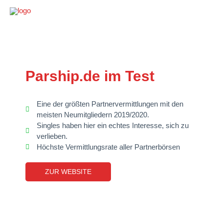
Parship.de im Test
Eine der größten Partnervermittlungen mit den
meisten Neumitgliedern 2019/2020.
Singles haben hier ein echtes Interesse, sich zu
verlieben.
Höchste Vermittlungsrate aller Partnerbörsen
ZUR WEBSITE