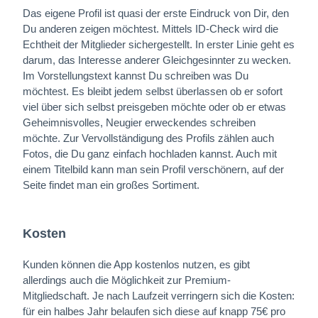
Das eigene Profil ist quasi der erste Eindruck von Dir, den
Du anderen zeigen möchtest. Mittels ID-Check wird die
Echtheit der Mitglieder sichergestellt. In erster Linie geht es
darum, das Interesse anderer Gleichgesinnter zu wecken.
Im Vorstellungstext kannst Du schreiben was Du
möchtest. Es bleibt jedem selbst überlassen ob er sofort
viel über sich selbst preisgeben möchte oder ob er etwas
Geheimnisvolles, Neugier erweckendes schreiben
möchte. Zur Vervollständigung des Profils zählen auch
Fotos, die Du ganz einfach hochladen kannst. Auch mit
einem Titelbild kann man sein Profil verschönern, auf der
Seite findet man ein großes Sortiment.
Kosten
Kunden können die App kostenlos nutzen, es gibt
allerdings auch die Möglichkeit zur Premium-
Mitgliedschaft. Je nach Laufzeit verringern sich die Kosten:
für ein halbes Jahr belaufen sich diese auf knapp 75€ pro