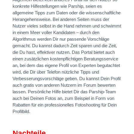
konkrete Hilfestellungen wie Parship, seien es
allgemeine Tipps zum Daten oder die wissenschaftliche
Herangehensweise. Bei anderen Seiten muss der
Nutzer vieles selbst in die Hand nehmen und schwimmt
in einem Meer voller Kandidaten – durch den
Algorithmus werden Dir nur passende Vorschläge
gemacht. Du kannst dadurch Zeit sparen und die Zeit,
die Du hast, effektiver nutzen. Das Portal bietet auch
einen zusätzlichen kostenpflichtigen Beratungsservice
an, bei dem das eigene Profil von Experten begutachtet
wird, die Dir über Telefon nützliche Tipps und
Verbesserungsvorschläge geben. Du kannst Dein Profil
auch gratis von anderen Nutzern im Forum bewerten
lassen. Persönliche Hilfe bietet Dir das Parship-Team
auch bei Deinen Fotos an, zum Beispiel in Form von
Rabatten für ein professionelles Fotoshooting für Dein
Profilbild.
Nachteile