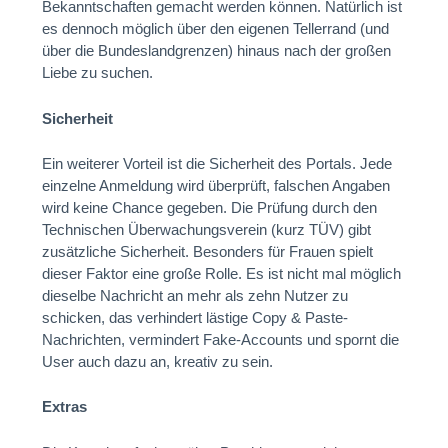
Bekanntschaften gemacht werden können. Natürlich ist
es dennoch möglich über den eigenen Tellerrand (und
über die Bundeslandgrenzen) hinaus nach der großen
Liebe zu suchen.
Sicherheit
Ein weiterer Vorteil ist die Sicherheit des Portals. Jede
einzelne Anmeldung wird überprüft, falschen Angaben
wird keine Chance gegeben. Die Prüfung durch den
Technischen Überwachungsverein (kurz TÜV) gibt
zusätzliche Sicherheit. Besonders für Frauen spielt
dieser Faktor eine große Rolle. Es ist nicht mal möglich
dieselbe Nachricht an mehr als zehn Nutzer zu
schicken, das verhindert lästige Copy & Paste-
Nachrichten, vermindert Fake-Accounts und spornt die
User auch dazu an, kreativ zu sein.
Extras