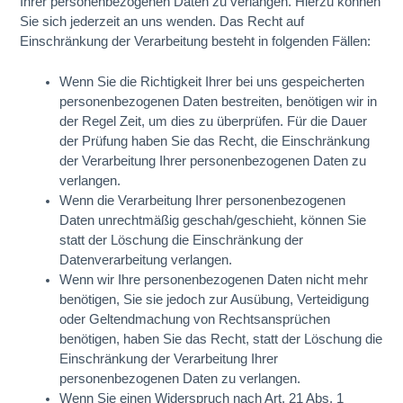
Ihrer personenbezogenen Daten zu verlangen. Hierzu können
Sie sich jederzeit an uns wenden. Das Recht auf
Einschränkung der Verarbeitung besteht in folgenden Fällen:
Wenn Sie die Richtigkeit Ihrer bei uns gespeicherten
personenbezogenen Daten bestreiten, benötigen wir in
der Regel Zeit, um dies zu überprüfen. Für die Dauer
der Prüfung haben Sie das Recht, die Einschränkung
der Verarbeitung Ihrer personenbezogenen Daten zu
verlangen.
Wenn die Verarbeitung Ihrer personenbezogenen
Daten unrechtmäßig geschah/geschieht, können Sie
statt der Löschung die Einschränkung der
Datenverarbeitung verlangen.
Wenn wir Ihre personenbezogenen Daten nicht mehr
benötigen, Sie sie jedoch zur Ausübung, Verteidigung
oder Geltendmachung von Rechtsansprüchen
benötigen, haben Sie das Recht, statt der Löschung die
Einschränkung der Verarbeitung Ihrer
personenbezogenen Daten zu verlangen.
Wenn Sie einen Widerspruch nach Art. 21 Abs. 1