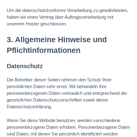
Um die datenschutzkonforme Verarbeitung zu gewährleisten,
haben wir einen Vertrag über Auftragsverarbeitung mit
unserem Hoster geschlossen.
3. Allgemeine Hinweise und
Pflicht­informationen
Datenschutz
Die Betreiber dieser Seiten nehmen den Schutz Ihrer
persönlichen Daten sehr ernst. Wir behandeln Ihre
personenbezogenen Daten vertraulich und entsprechend der
gesetzlichen Datenschutzvorschriften sowie dieser
Datenschutzerklärung.
Wenn Sie diese Website benutzen, werden verschiedene
personenbezogene Daten erhoben. Personenbezogene Daten
sind Daten, mit denen Sie persönlich identifiziert werden