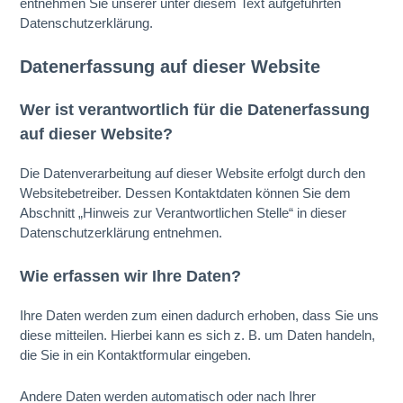
entnehmen Sie unserer unter diesem Text aufgeführten
Datenschutzerklärung.
Datenerfassung auf dieser Website
Wer ist verantwortlich für die Datenerfassung
auf dieser Website?
Die Datenverarbeitung auf dieser Website erfolgt durch den
Websitebetreiber. Dessen Kontaktdaten können Sie dem
Abschnitt „Hinweis zur Verantwortlichen Stelle“ in dieser
Datenschutzerklärung entnehmen.
Wie erfassen wir Ihre Daten?
Ihre Daten werden zum einen dadurch erhoben, dass Sie uns
diese mitteilen. Hierbei kann es sich z. B. um Daten handeln,
die Sie in ein Kontaktformular eingeben.
Andere Daten werden automatisch oder nach Ihrer