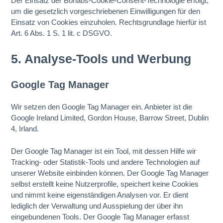
Der Einsatz der Borlabs-Cookie-Consent-Technologie erfolgt,
um die gesetzlich vorgeschriebenen Einwilligungen für den
Einsatz von Cookies einzuholen. Rechtsgrundlage hierfür ist
Art. 6 Abs. 1 S. 1 lit. c DSGVO.
5. Analyse-Tools und Werbung
Google Tag Manager
Wir setzen den Google Tag Manager ein. Anbieter ist die
Google Ireland Limited, Gordon House, Barrow Street, Dublin
4, Irland.
Der Google Tag Manager ist ein Tool, mit dessen Hilfe wir
Tracking- oder Statistik-Tools und andere Technologien auf
unserer Website einbinden können. Der Google Tag Manager
selbst erstellt keine Nutzerprofile, speichert keine Cookies
und nimmt keine eigenständigen Analysen vor. Er dient
lediglich der Verwaltung und Ausspielung der über ihn
eingebundenen Tools. Der Google Tag Manager erfasst