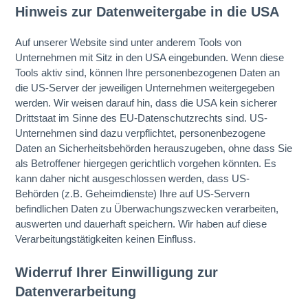
Hinweis zur Datenweitergabe in die USA
Auf unserer Website sind unter anderem Tools von
Unternehmen mit Sitz in den USA eingebunden. Wenn diese
Tools aktiv sind, können Ihre personenbezogenen Daten an
die US-Server der jeweiligen Unternehmen weitergegeben
werden. Wir weisen darauf hin, dass die USA kein sicherer
Drittstaat im Sinne des EU-Datenschutzrechts sind. US-
Unternehmen sind dazu verpflichtet, personenbezogene
Daten an Sicherheitsbehörden herauszugeben, ohne dass Sie
als Betroffener hiergegen gerichtlich vorgehen könnten. Es
kann daher nicht ausgeschlossen werden, dass US-
Behörden (z.B. Geheimdienste) Ihre auf US-Servern
befindlichen Daten zu Überwachungszwecken verarbeiten,
auswerten und dauerhaft speichern. Wir haben auf diese
Verarbeitungstätigkeiten keinen Einfluss.
Widerruf Ihrer Einwilligung zur
Datenverarbeitung