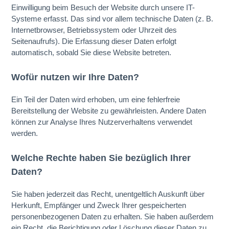
Einwilligung beim Besuch der Website durch unsere IT-
Systeme erfasst. Das sind vor allem technische Daten (z. B.
Internetbrowser, Betriebssystem oder Uhrzeit des
Seitenaufrufs). Die Erfassung dieser Daten erfolgt
automatisch, sobald Sie diese Website betreten.
Wofür nutzen wir Ihre Daten?
Ein Teil der Daten wird erhoben, um eine fehlerfreie
Bereitstellung der Website zu gewährleisten. Andere Daten
können zur Analyse Ihres Nutzerverhaltens verwendet
werden.
Welche Rechte haben Sie bezüglich Ihrer
Daten?
Sie haben jederzeit das Recht, unentgeltlich Auskunft über
Herkunft, Empfänger und Zweck Ihrer gespeicherten
personenbezogenen Daten zu erhalten. Sie haben außerdem
ein Recht, die Berichtigung oder Löschung dieser Daten zu