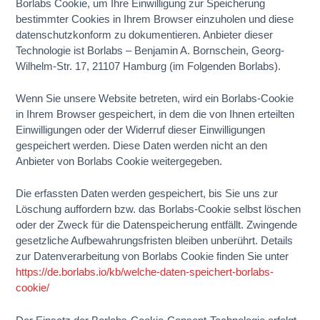
Borlabs Cookie, um Ihre Einwilligung zur Speicherung
bestimmter Cookies in Ihrem Browser einzuholen und diese
datenschutzkonform zu dokumentieren. Anbieter dieser
Technologie ist Borlabs – Benjamin A. Bornschein, Georg-
Wilhelm-Str. 17, 21107 Hamburg (im Folgenden Borlabs).
Wenn Sie unsere Website betreten, wird ein Borlabs-Cookie
in Ihrem Browser gespeichert, in dem die von Ihnen erteilten
Einwilligungen oder der Widerruf dieser Einwilligungen
gespeichert werden. Diese Daten werden nicht an den
Anbieter von Borlabs Cookie weitergegeben.
Die erfassten Daten werden gespeichert, bis Sie uns zur
Löschung auffordern bzw. das Borlabs-Cookie selbst löschen
oder der Zweck für die Datenspeicherung entfällt. Zwingende
gesetzliche Aufbewahrungsfristen bleiben unberührt. Details
zur Datenverarbeitung von Borlabs Cookie finden Sie unter
https://de.borlabs.io/kb/welche-daten-speichert-borlabs-
cookie/