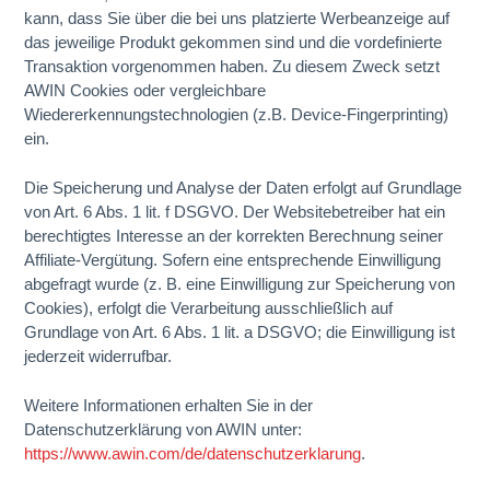
kann, dass Sie über die bei uns platzierte Werbeanzeige auf
das jeweilige Produkt gekommen sind und die vordefinierte
Transaktion vorgenommen haben. Zu diesem Zweck setzt
AWIN Cookies oder vergleichbare
Wiedererkennungstechnologien (z.B. Device-Fingerprinting)
ein.
Die Speicherung und Analyse der Daten erfolgt auf Grundlage
von Art. 6 Abs. 1 lit. f DSGVO. Der Websitebetreiber hat ein
berechtigtes Interesse an der korrekten Berechnung seiner
Affiliate-Vergütung. Sofern eine entsprechende Einwilligung
abgefragt wurde (z. B. eine Einwilligung zur Speicherung von
Cookies), erfolgt die Verarbeitung ausschließlich auf
Grundlage von Art. 6 Abs. 1 lit. a DSGVO; die Einwilligung ist
jederzeit widerrufbar.
Weitere Informationen erhalten Sie in der
Datenschutzerklärung von AWIN unter:
https://www.awin.com/de/datenschutzerklarung
.