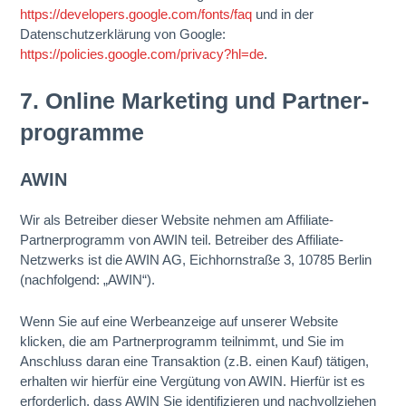
https://developers.google.com/fonts/faq
und in der
Datenschutzerklärung von Google:
https://policies.google.com/privacy?hl=de
.
7. Online Marketing und Partner­
programme
AWIN
Wir als Betreiber dieser Website nehmen am Affiliate-
Partnerprogramm von AWIN teil. Betreiber des Affiliate-
Netzwerks ist die AWIN AG, Eichhornstraße 3, 10785 Berlin
(nachfolgend: „AWIN“).
Wenn Sie auf eine Werbeanzeige auf unserer Website
klicken, die am Partnerprogramm teilnimmt, und Sie im
Anschluss daran eine Transaktion (z.B. einen Kauf) tätigen,
erhalten wir hierfür eine Vergütung von AWIN. Hierfür ist es
erforderlich, dass AWIN Sie identifizieren und nachvollziehen