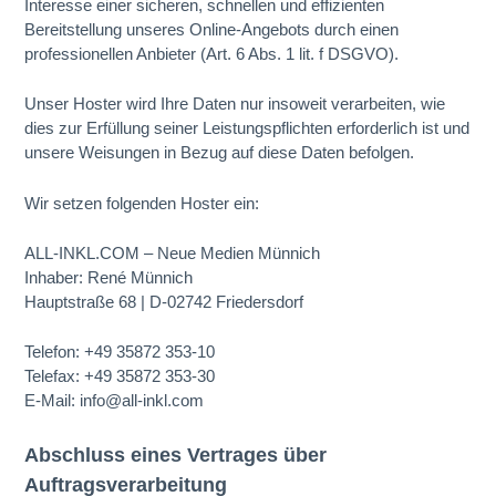
Interesse einer sicheren, schnellen und effizienten
Bereitstellung unseres Online-Angebots durch einen
professionellen Anbieter (Art. 6 Abs. 1 lit. f DSGVO).
Unser Hoster wird Ihre Daten nur insoweit verarbeiten, wie
dies zur Erfüllung seiner Leistungspflichten erforderlich ist und
unsere Weisungen in Bezug auf diese Daten befolgen.
Wir setzen folgenden Hoster ein:
ALL-INKL.COM – Neue Medien Münnich
Inhaber: René Münnich
Hauptstraße 68 | D-02742 Friedersdorf
Telefon: +49 35872 353-10
Telefax: +49 35872 353-30
E-Mail: info@all-inkl.com
Abschluss eines Vertrages über
Auftragsverarbeitung