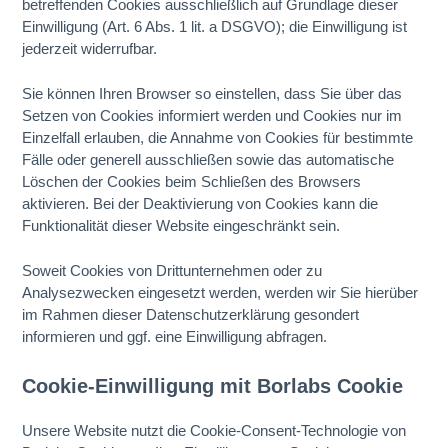
betreffenden Cookies ausschließlich auf Grundlage dieser
Einwilligung (Art. 6 Abs. 1 lit. a DSGVO); die Einwilligung ist
jederzeit widerrufbar.
Sie können Ihren Browser so einstellen, dass Sie über das
Setzen von Cookies informiert werden und Cookies nur im
Einzelfall erlauben, die Annahme von Cookies für bestimmte
Fälle oder generell ausschließen sowie das automatische
Löschen der Cookies beim Schließen des Browsers
aktivieren. Bei der Deaktivierung von Cookies kann die
Funktionalität dieser Website eingeschränkt sein.
Soweit Cookies von Drittunternehmen oder zu
Analysezwecken eingesetzt werden, werden wir Sie hierüber
im Rahmen dieser Datenschutzerklärung gesondert
informieren und ggf. eine Einwilligung abfragen.
Cookie-Einwilligung mit Borlabs Cookie
Unsere Website nutzt die Cookie-Consent-Technologie von