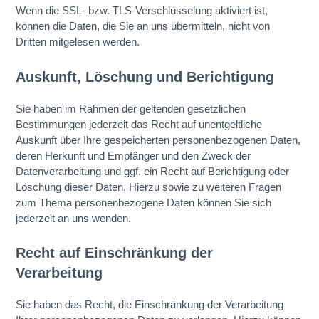
Wenn die SSL- bzw. TLS-Verschlüsselung aktiviert ist,
können die Daten, die Sie an uns übermitteln, nicht von
Dritten mitgelesen werden.
Auskunft, Löschung und Berichtigung
Sie haben im Rahmen der geltenden gesetzlichen
Bestimmungen jederzeit das Recht auf unentgeltliche
Auskunft über Ihre gespeicherten personenbezogenen Daten,
deren Herkunft und Empfänger und den Zweck der
Datenverarbeitung und ggf. ein Recht auf Berichtigung oder
Löschung dieser Daten. Hierzu sowie zu weiteren Fragen
zum Thema personenbezogene Daten können Sie sich
jederzeit an uns wenden.
Recht auf Einschränkung der
Verarbeitung
Sie haben das Recht, die Einschränkung der Verarbeitung