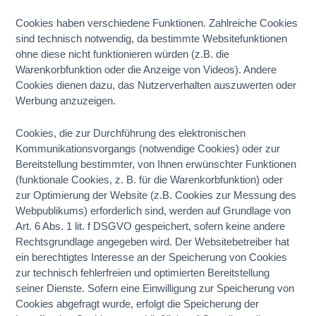
Cookies haben verschiedene Funktionen. Zahlreiche Cookies
sind technisch notwendig, da bestimmte Websitefunktionen
ohne diese nicht funktionieren würden (z.B. die
Warenkorbfunktion oder die Anzeige von Videos). Andere
Cookies dienen dazu, das Nutzerverhalten auszuwerten oder
Werbung anzuzeigen.
Cookies, die zur Durchführung des elektronischen
Kommunikationsvorgangs (notwendige Cookies) oder zur
Bereitstellung bestimmter, von Ihnen erwünschter Funktionen
(funktionale Cookies, z. B. für die Warenkorbfunktion) oder
zur Optimierung der Website (z.B. Cookies zur Messung des
Webpublikums) erforderlich sind, werden auf Grundlage von
Art. 6 Abs. 1 lit. f DSGVO gespeichert, sofern keine andere
Rechtsgrundlage angegeben wird. Der Websitebetreiber hat
ein berechtigtes Interesse an der Speicherung von Cookies
zur technisch fehlerfreien und optimierten Bereitstellung
seiner Dienste. Sofern eine Einwilligung zur Speicherung von
Cookies abgefragt wurde, erfolgt die Speicherung der