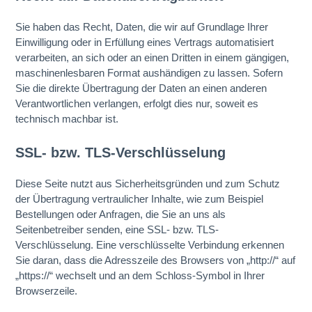
Sie haben das Recht, Daten, die wir auf Grundlage Ihrer
Einwilligung oder in Erfüllung eines Vertrags automatisiert
verarbeiten, an sich oder an einen Dritten in einem gängigen,
maschinenlesbaren Format aushändigen zu lassen. Sofern
Sie die direkte Übertragung der Daten an einen anderen
Verantwortlichen verlangen, erfolgt dies nur, soweit es
technisch machbar ist.
SSL- bzw. TLS-Verschlüsselung
Diese Seite nutzt aus Sicherheitsgründen und zum Schutz
der Übertragung vertraulicher Inhalte, wie zum Beispiel
Bestellungen oder Anfragen, die Sie an uns als
Seitenbetreiber senden, eine SSL- bzw. TLS-
Verschlüsselung. Eine verschlüsselte Verbindung erkennen
Sie daran, dass die Adresszeile des Browsers von „http://“ auf
„https://“ wechselt und an dem Schloss-Symbol in Ihrer
Browserzeile.