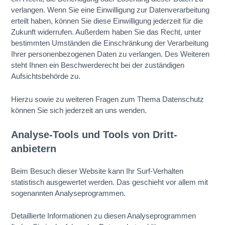
verlangen. Wenn Sie eine Einwilligung zur Datenverarbeitung
erteilt haben, können Sie diese Einwilligung jederzeit für die
Zukunft widerrufen. Außerdem haben Sie das Recht, unter
bestimmten Umständen die Einschränkung der Verarbeitung
Ihrer personenbezogenen Daten zu verlangen. Des Weiteren
steht Ihnen ein Beschwerderecht bei der zuständigen
Aufsichtsbehörde zu.
Hierzu sowie zu weiteren Fragen zum Thema Datenschutz
können Sie sich jederzeit an uns wenden.
Analyse-Tools und Tools von Dritt­
anbietern
Beim Besuch dieser Website kann Ihr Surf-Verhalten
statistisch ausgewertet werden. Das geschieht vor allem mit
sogenannten Analyseprogrammen.
Detaillierte Informationen zu diesen Analyseprogrammen