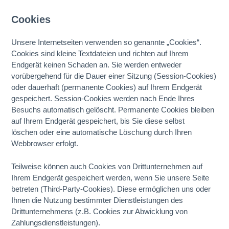
Cookies
Unsere Internetseiten verwenden so genannte „Cookies“.
Cookies sind kleine Textdateien und richten auf Ihrem
Endgerät keinen Schaden an. Sie werden entweder
vorübergehend für die Dauer einer Sitzung (Session-Cookies)
oder dauerhaft (permanente Cookies) auf Ihrem Endgerät
gespeichert. Session-Cookies werden nach Ende Ihres
Besuchs automatisch gelöscht. Permanente Cookies bleiben
auf Ihrem Endgerät gespeichert, bis Sie diese selbst
löschen oder eine automatische Löschung durch Ihren
Webbrowser erfolgt.
Teilweise können auch Cookies von Drittunternehmen auf
Ihrem Endgerät gespeichert werden, wenn Sie unsere Seite
betreten (Third-Party-Cookies). Diese ermöglichen uns oder
Ihnen die Nutzung bestimmter Dienstleistungen des
Drittunternehmens (z.B. Cookies zur Abwicklung von
Zahlungsdienstleistungen).