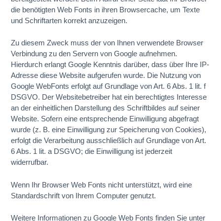
die benötigten Web Fonts in ihren Browsercache, um Texte
und Schriftarten korrekt anzuzeigen.
Zu diesem Zweck muss der von Ihnen verwendete Browser
Verbindung zu den Servern von Google aufnehmen.
Hierdurch erlangt Google Kenntnis darüber, dass über Ihre IP-
Adresse diese Website aufgerufen wurde. Die Nutzung von
Google WebFonts erfolgt auf Grundlage von Art. 6 Abs. 1 lit. f
DSGVO. Der Websitebetreiber hat ein berechtigtes Interesse
an der einheitlichen Darstellung des Schriftbildes auf seiner
Website. Sofern eine entsprechende Einwilligung abgefragt
wurde (z. B. eine Einwilligung zur Speicherung von Cookies),
erfolgt die Verarbeitung ausschließlich auf Grundlage von Art.
6 Abs. 1 lit. a DSGVO; die Einwilligung ist jederzeit
widerrufbar.
Wenn Ihr Browser Web Fonts nicht unterstützt, wird eine
Standardschrift von Ihrem Computer genutzt.
Weitere Informationen zu Google Web Fonts finden Sie unter