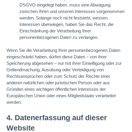
DSGVO eingelegt haben, muss eine Abwägung
zwischen Ihren und unseren Interessen vorgenommen
werden. Solange noch nicht feststeht, wessen
Interessen überwiegen, haben Sie das Recht, die
Einschränkung der Verarbeitung Ihrer
personenbezogenen Daten zu verlangen.
Wenn Sie die Verarbeitung Ihrer personenbezogenen Daten
eingeschränkt haben, dürfen diese Daten – von ihrer
Speicherung abgesehen – nur mit Ihrer Einwilligung oder zur
Geltendmachung, Ausübung oder Verteidigung von
Rechtsansprüchen oder zum Schutz der Rechte einer
anderen natürlichen oder juristischen Person oder aus
Gründen eines wichtigen öffentlichen Interesses der
Europäischen Union oder eines Mitgliedstaats verarbeitet
werden.
4. Datenerfassung auf dieser
Website