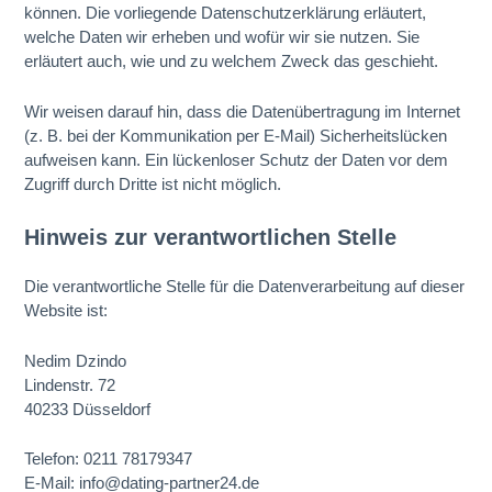
können. Die vorliegende Datenschutzerklärung erläutert,
welche Daten wir erheben und wofür wir sie nutzen. Sie
erläutert auch, wie und zu welchem Zweck das geschieht.
Wir weisen darauf hin, dass die Datenübertragung im Internet
(z. B. bei der Kommunikation per E-Mail) Sicherheitslücken
aufweisen kann. Ein lückenloser Schutz der Daten vor dem
Zugriff durch Dritte ist nicht möglich.
Hinweis zur verantwortlichen Stelle
Die verantwortliche Stelle für die Datenverarbeitung auf dieser
Website ist:
Nedim Dzindo
Lindenstr. 72
40233 Düsseldorf
Telefon: 0211 78179347
E-Mail: info@dating-partner24.de