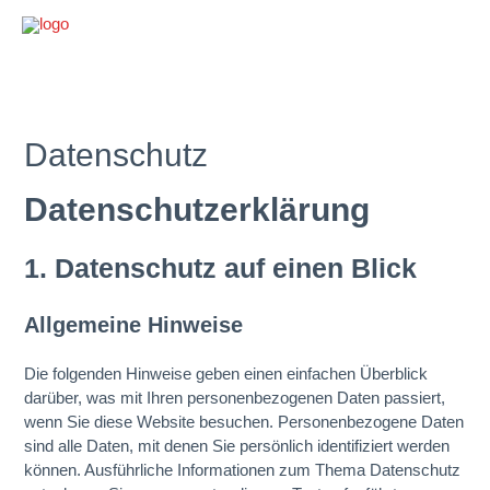
Datenschutz
Datenschutz­erklärung
1. Datenschutz auf einen Blick
Allgemeine Hinweise
Die folgenden Hinweise geben einen einfachen Überblick
darüber, was mit Ihren personenbezogenen Daten passiert,
wenn Sie diese Website besuchen. Personenbezogene Daten
sind alle Daten, mit denen Sie persönlich identifiziert werden
können. Ausführliche Informationen zum Thema Datenschutz