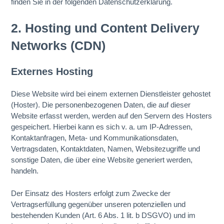
finden Sie in der folgenden Datenschutzerklärung.
2. Hosting und Content Delivery
Networks (CDN)
Externes Hosting
Diese Website wird bei einem externen Dienstleister gehostet
(Hoster). Die personenbezogenen Daten, die auf dieser
Website erfasst werden, werden auf den Servern des Hosters
gespeichert. Hierbei kann es sich v. a. um IP-Adressen,
Kontaktanfragen, Meta- und Kommunikationsdaten,
Vertragsdaten, Kontaktdaten, Namen, Websitezugriffe und
sonstige Daten, die über eine Website generiert werden,
handeln.
Der Einsatz des Hosters erfolgt zum Zwecke der
Vertragserfüllung gegenüber unseren potenziellen und
bestehenden Kunden (Art. 6 Abs. 1 lit. b DSGVO) und im