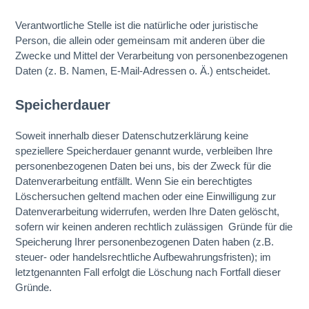
Verantwortliche Stelle ist die natürliche oder juristische
Person, die allein oder gemeinsam mit anderen über die
Zwecke und Mittel der Verarbeitung von personenbezogenen
Daten (z. B. Namen, E-Mail-Adressen o. Ä.) entscheidet.
Speicherdauer
Soweit innerhalb dieser Datenschutzerklärung keine
speziellere Speicherdauer genannt wurde, verbleiben Ihre
personenbezogenen Daten bei uns, bis der Zweck für die
Datenverarbeitung entfällt. Wenn Sie ein berechtigtes
Löschersuchen geltend machen oder eine Einwilligung zur
Datenverarbeitung widerrufen, werden Ihre Daten gelöscht,
sofern wir keinen anderen rechtlich zulässigen Gründe für die
Speicherung Ihrer personenbezogenen Daten haben (z.B.
steuer- oder handelsrechtliche Aufbewahrungsfristen); im
letztgenannten Fall erfolgt die Löschung nach Fortfall dieser
Gründe.