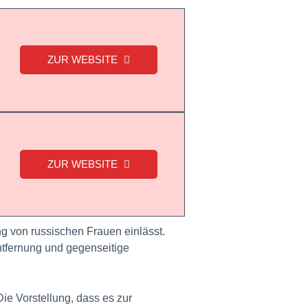
ZUR WEBSITE
ZUR WEBSITE
 von russischen Frauen einlässt.
Entfernung und gegenseitige
e Vorstellung, dass es zur